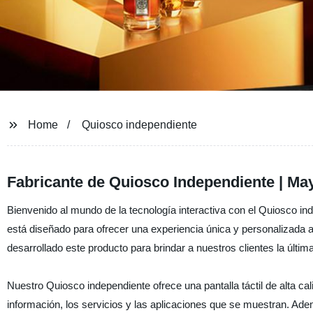
Home
Quiosco independiente
Fabricante de Quiosco Independiente | Ma
Bienvenido al mundo de la tecnología interactiva con el Quiosco in
está diseñado para ofrecer una experiencia única y personalizada 
desarrollado este producto para brindar a nuestros clientes la últim
Nuestro Quiosco independiente ofrece una pantalla táctil de alta cal
información, los servicios y las aplicaciones que se muestran. Ade