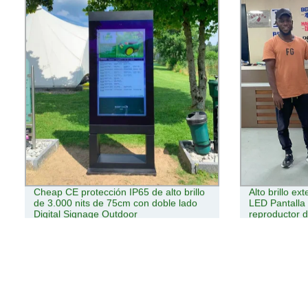
Cheap CE protección IP65 de alto brillo
Alto brillo ex
de 3.000 nits de 75cm con doble lado
LED Pantalla 
Digital Signage Outdoor
reproductor de
quiosco Digit