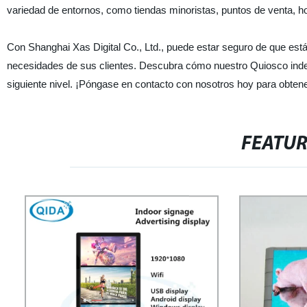
variedad de entornos, como tiendas minoristas, puntos de venta, 
Con Shanghai Xas Digital Co., Ltd., puede estar seguro de que está 
necesidades de sus clientes. Descubra cómo nuestro Quiosco indep
siguiente nivel. ¡Póngase en contacto con nosotros hoy para obten
FEATU