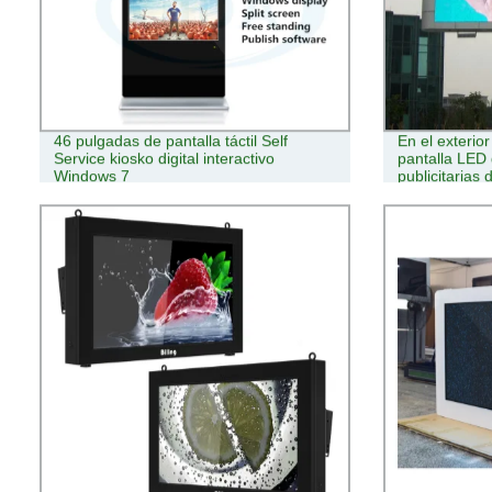
46 pulgadas de pantalla táctil Self
En el exterio
Service kiosko digital interactivo
pantalla LED 
Windows 7
publicitarias 