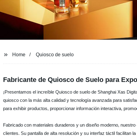
Home
Quiosco de suelo
Fabricante de Quiosco de Suelo para Expo
¡Presentamos el increíble Quiosco de suelo de Shanghai Xas Digita
quiosco con la más alta calidad y tecnología avanzada para satisf
para exhibir productos, proporcionar información interactiva, pr
Fabricado con materiales duraderos y un diseño moderno, nuestro q
clientes. Su pantalla de alta resolución y su interfaz táctil facilita