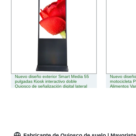
Nuevo diseño exterior Smart Media 55
Nuevo diseño
pulgadas Kiosk interactivo doble
motocicleta P
Quiosco de señalización digital lateral
Alimentos Va
Fabricante de Quiosco de suelo | Mayorista