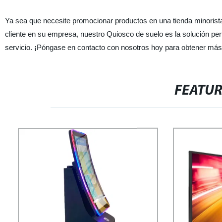
Ya sea que necesite promocionar productos en una tienda minorista,
cliente en su empresa, nuestro Quiosco de suelo es la solución perf
servicio. ¡Póngase en contacto con nosotros hoy para obtener más
FEATU