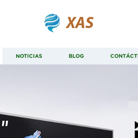
XAS
NOTICIAS
BLOG
CONTÁCT