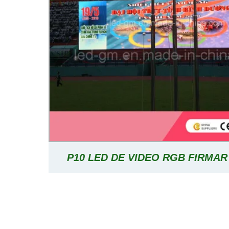
P10 LED DE VIDEO RGB FIRMAR
MENSAJE DE DESPLAZAMIEN
PANTALLA DE LED PARA USO EXT