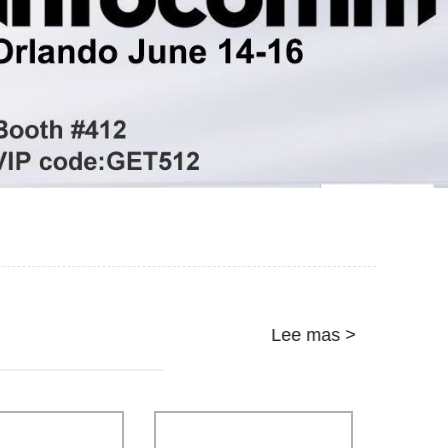
Lee mas >