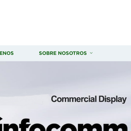
ENOS
SOBRE NOSOTROS