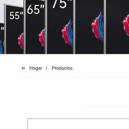
Hogar
Productos