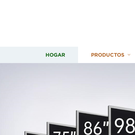
HOGAR
PRODUCTOS