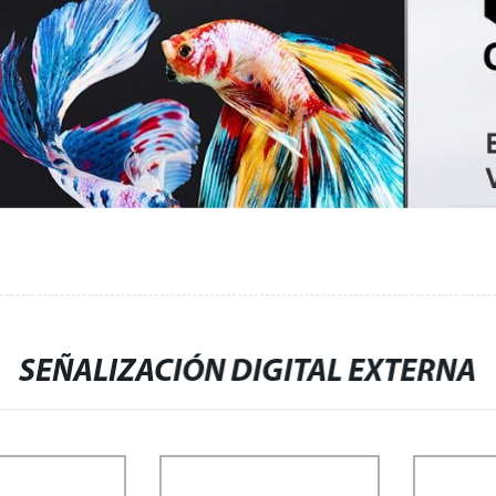
SEÑALIZACIÓN DIGITAL EXTERNA